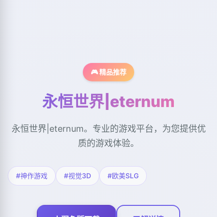
🎮 精品推荐
永恒世界|eternum
永恒世界|eternum。专业的游戏平台，为您提供优
质的游戏体验。
#神作游戏
#视觉3D
#欧美SLG