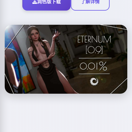
润色版下载
了解详情