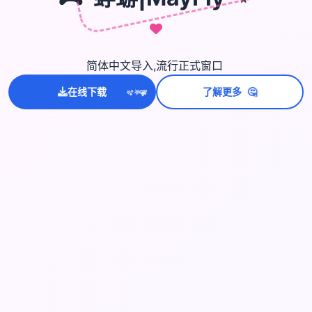
简体中文导入,流行正式窗口
💫
🤔
✨
在线下载
了解更多
⭐