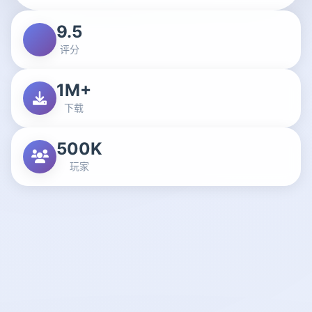
9.5
评分
1M+
下载
500K
玩家