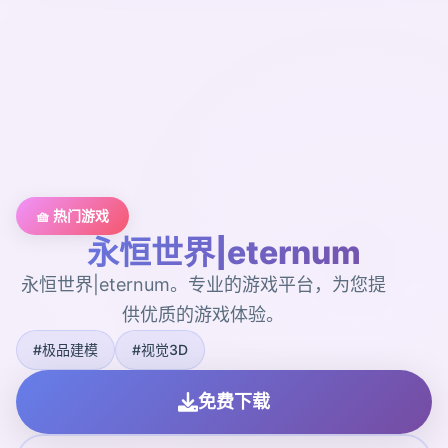
🧺 热门游戏
永恒世界|eternum
永恒世界|eternum。专业的游戏平台，为您提
供优质的游戏体验。
#极品建模
#视觉3D
免费下载