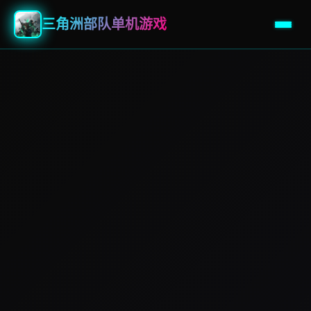
三角洲部队单机游戏