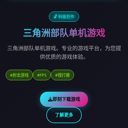
🔓 科技巨作
三角洲部队单机游戏
三角洲部队单机游戏。专业的游戏平台，为您提
供优质的游戏体验。
#射击游戏
#FPS
#搜打撤
即刻下载游戏
了解更多