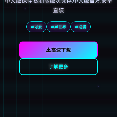
中文版保存,极新版版次保存,中文版官方,安卓
直装
#可爱
#异世界
#动漫
高速下载
了解更多