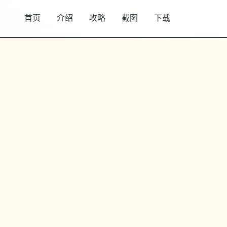
首页
介绍
攻略
截图
下载