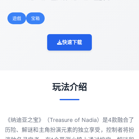
遊戲
宝箱
快速下载
玩法介绍
《纳迪亚之宝》（Treasure of Nadia）是4款融合了
历险、解谜和主角扮演元素的独立享受，控制者将扮