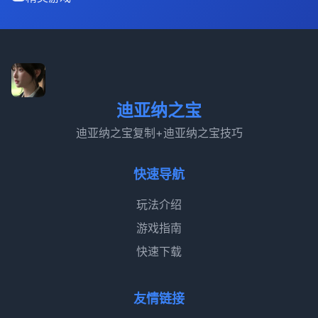
迪亚纳之宝
迪亚纳之宝复制+迪亚纳之宝技巧
快速导航
玩法介绍
游戏指南
快速下载
友情链接