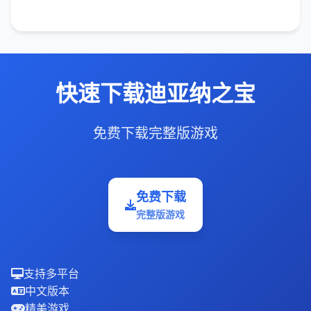
快速下载迪亚纳之宝
免费下载完整版游戏
免费下载
完整版游戏
支持多平台
中文版本
精美游戏