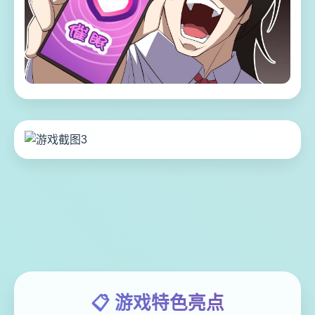
📋 游戏特色亮点