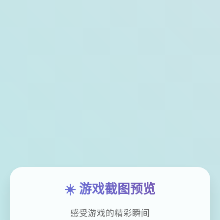
☀️ 游戏截图预览
感受游戏的精彩瞬间