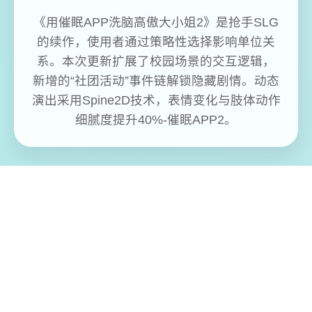
《用催眠APP洗脑高傲大小姐2》是抢手SLG
的续作，使用者通过策略性选择影响单位关
系。本次更新扩展了校园场景的交互逻辑，
新增的“社团活动”事件链解锁隐藏剧情。动态
演出采用Spine2D技术，表情变化与肢体动作
细腻度提升40%-催眠APP2。
免费畅玩无限制