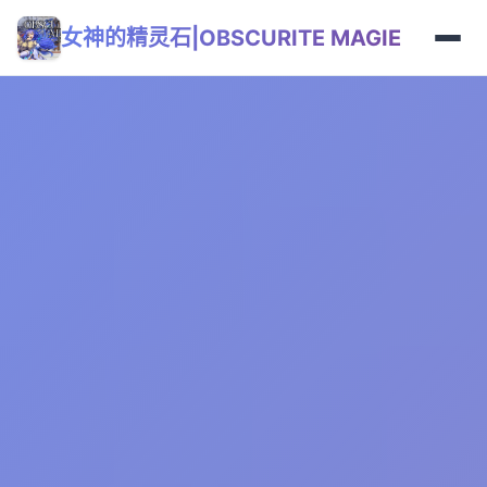
女神的精灵石|OBSCURITE MAGIE