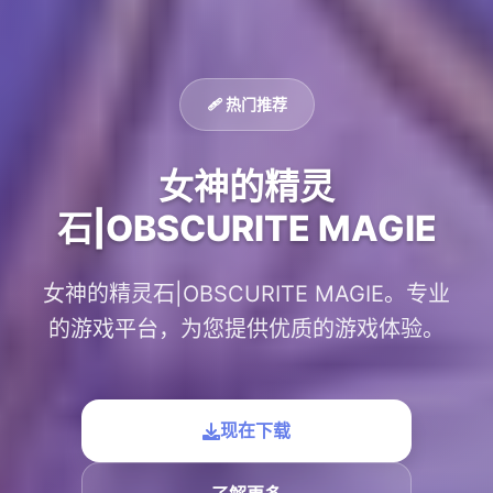
🩹 热门推荐
女神的精灵
石|OBSCURITE MAGIE
女神的精灵石|OBSCURITE MAGIE。专业
的游戏平台，为您提供优质的游戏体验。
现在下载