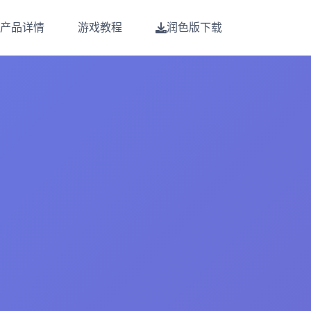
产品详情
游戏教程
润色版下载