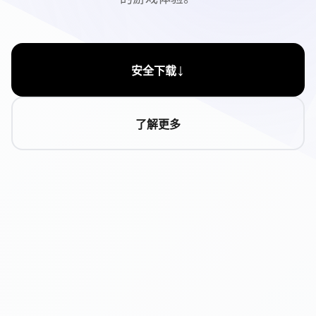
↓
安全下载
了解更多