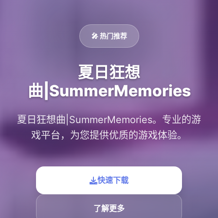
🎤 热门推荐
夏日狂想
曲|SummerMemories
夏日狂想曲|SummerMemories。专业的游
戏平台，为您提供优质的游戏体验。
快速下载
了解更多