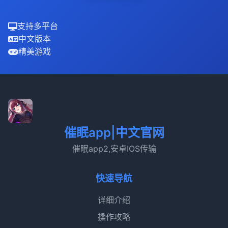
支持多平台
中文版本
精美游戏
催眠app|中文官网
催眠app2,安卓IOS传输
快速导航
详细介绍
操作攻略