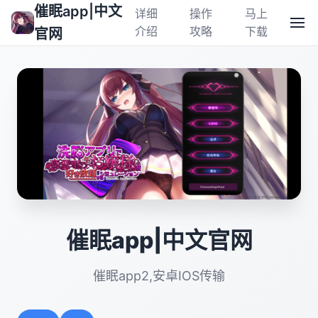
催眠app|中文
详细
操作
马上
介绍
攻略
下载
官网
催眠app|中文官网
催眠app2,安卓IOS传输