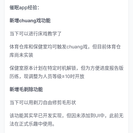
催眠app经验：
新增chuang戏功能
当下可以进行床戏教学了
体育仓库和保健室均可触发chuang戏，但目前体育仓
库尚未实装
保健室原本计划在特定时机解锁，但为方便进度报告版
历练，现调整为人员等级≥10时开放
新增毛剃除功能
当下可以用剃刀自由修剪毛形状
该功能其实早已开发实现，但因未添加到UI中，此前无
法在正式乐趣中使用。