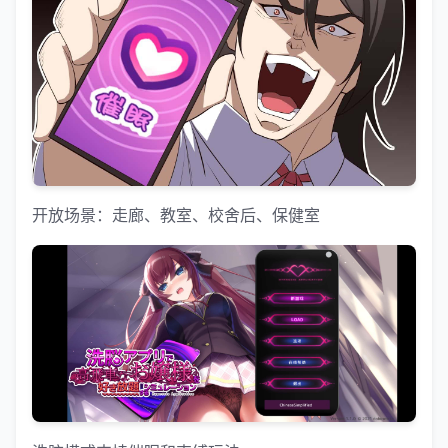
开放场景：走廊、教室、校舍后、保健室