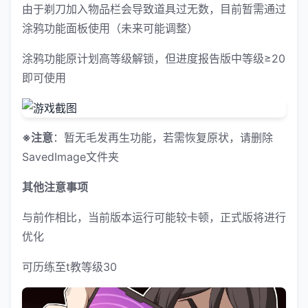
由于剃刀加入物品栏会导致道具过无数，目前暂需通过
涂鸦功能面板使用（未来可能调整）
涂鸦功能原计划高等级解锁，但进度报告版中等级≥20
即可使用
※注意
：暂无毛发再生功能，若需恢复原状，请删除
SavedImage文件夹
其他注意事项
与前作相比，当前版本运行可能较卡顿，正式版将进行
优化
可历练至t教等级30