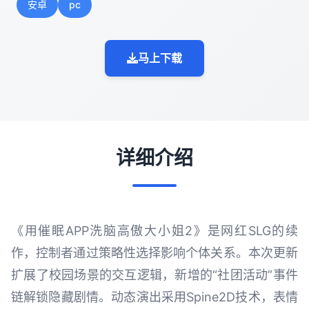
安卓
pc
马上下载
详细介绍
《用催眠APP洗脑高傲大小姐2》是网红SLG的续
作，控制者通过策略性选择影响个体关系。本次更新
扩展了校园场景的交互逻辑，新增的“社团活动”事件
链解锁隐藏剧情。动态演出采用Spine2D技术，表情