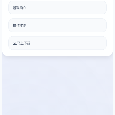
游戏简介
操作攻略
马上下载