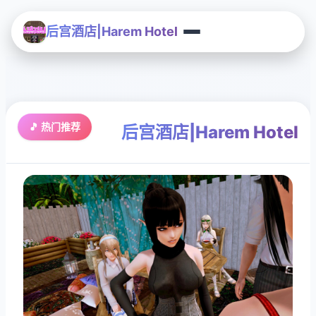
后宫酒店|Harem Hotel
🎵 热门推荐
后宫酒店|Harem Hotel