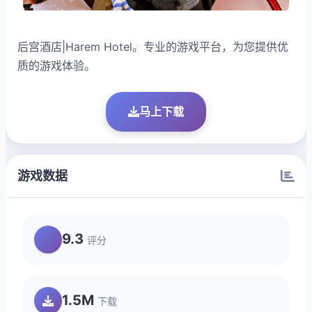
后宫酒店|Harem Hotel。专业的游戏平台，为您提供优
质的游戏体验。
马上下载
游戏数据
9.3
评分
1.5M
下载