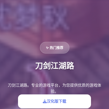
✨ 热门推荐
刀剑江湖路
刀剑江湖路。专业的游戏平台，为您提供优质的游戏体
验。
汉化版下载