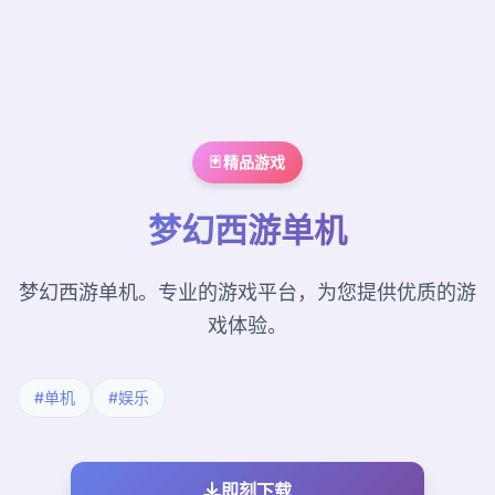
🃏 精品游戏
梦幻西游单机
梦幻西游单机。专业的游戏平台，为您提供优质的游
戏体验。
#单机
#娱乐
即刻下载