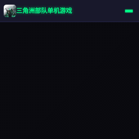
三角洲部队单机游戏