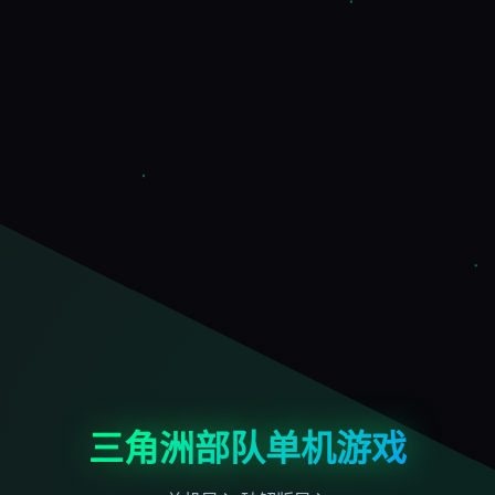
三角洲部队单机游戏