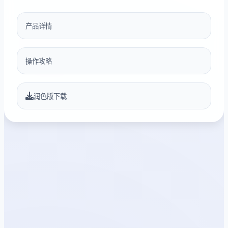
产品详情
操作攻略
润色版下载