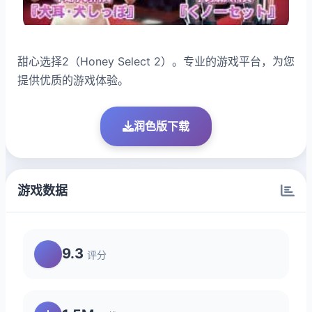
甜心选择2（Honey Select 2）。专业的游戏平台，为您
提供优质的游戏体验。
润色版下载
游戏数据
9.3
评分