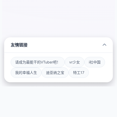
友情链接
请成为最能干的VTuber吧！
vr少女
i社中国
我的幸福人生
迪亚纳之宝
特工17