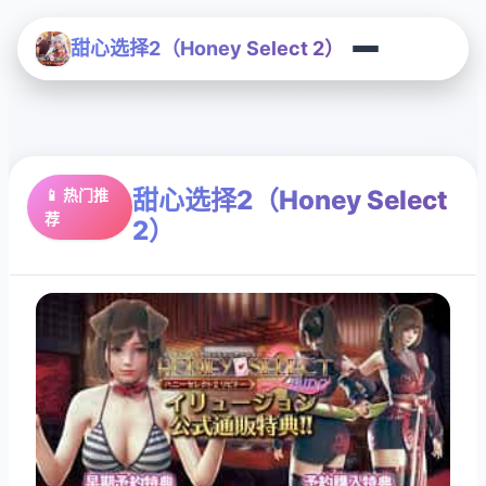
甜心选择2（Honey Select 2）
甜心选择2（Honey Select
📱 热门推
荐
2）