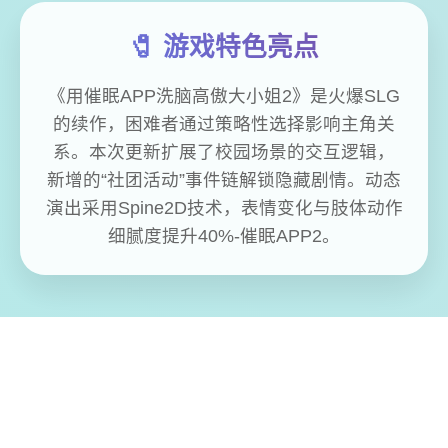
🧷 游戏特色亮点
《用催眠APP洗脑高傲大小姐2》是火爆SLG
的续作，困难者通过策略性选择影响主角关
系。本次更新扩展了校园场景的交互逻辑，
新增的“社团活动”事件链解锁隐藏剧情。动态
演出采用Spine2D技术，表情变化与肢体动作
细腻度提升40%-催眠APP2。
免费畅玩无限制