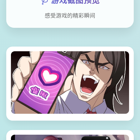
🩺 游戏截图预览
感受游戏的精彩瞬间