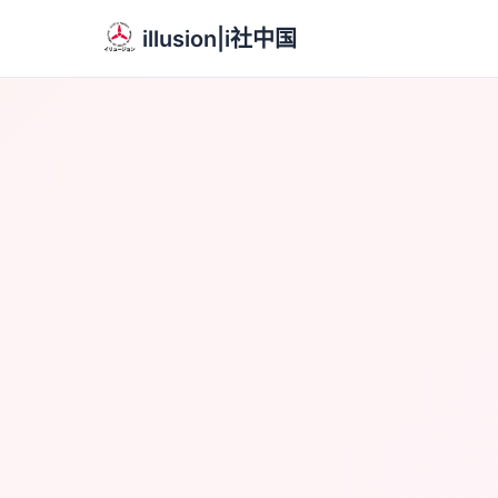
illusion|i社中国