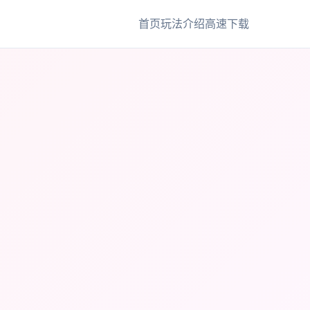
首页
玩法介绍
高速下载