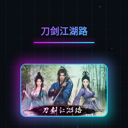
刀剑江湖路