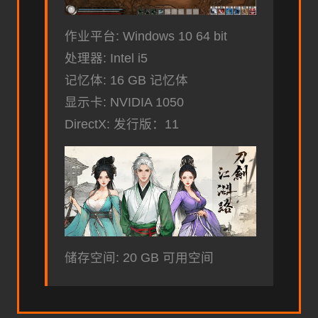
作业平台: Windows 10 64 bit
处理器: Intel i5
记忆体: 16 GB 记忆体
显示卡: NVIDIA 1050
DirectX: 发行版：11
储存空间: 20 GB 可用空间