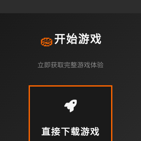
🧽
开始游戏
立即获取完整游戏体验
直接下载游戏