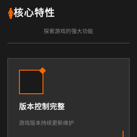
🚺
核心特性
探索游戏的强大功能
版本控制完整
游戏版本持续更新维护