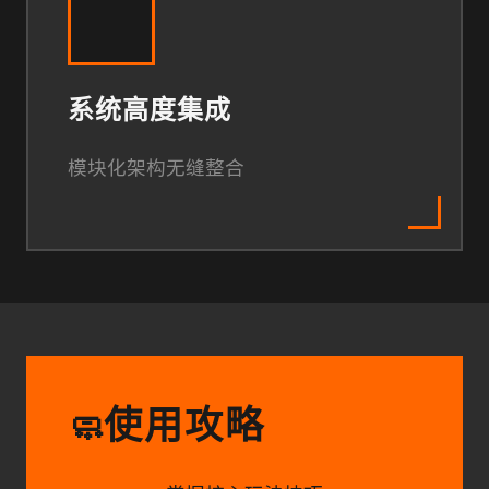
系统高度集成
模块化架构无缝整合
使用攻略
🧼