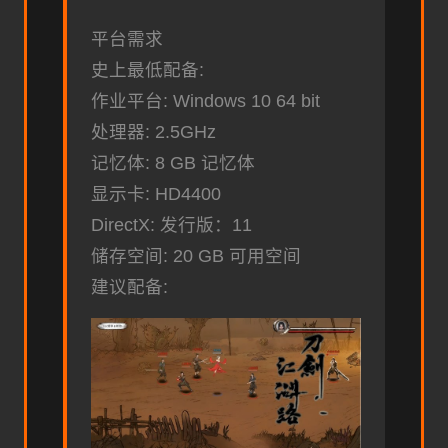
平台需求
史上最低配备:
作业平台: Windows 10 64 bit
处理器: 2.5GHz
记忆体: 8 GB 记忆体
显示卡: HD4400
DirectX: 发行版：11
储存空间: 20 GB 可用空间
建议配备: