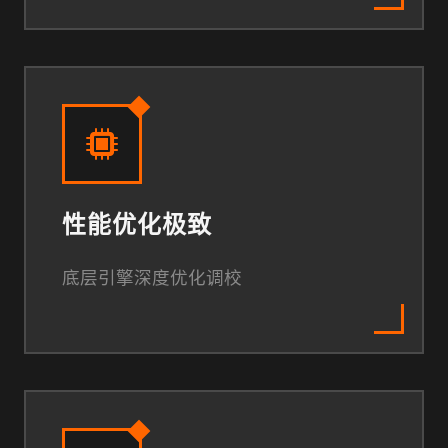
性能优化极致
底层引擎深度优化调校