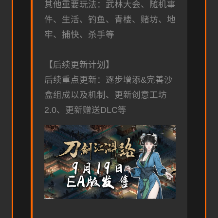
其他重要玩法：武林大会、随机事
件、生活、钓鱼、青楼、赌坊、地
牢、捕快、杀手等
【后续更新计划】
后续重点更新：逐步增添&完善沙
盒组成以及机制、更新创意工坊
2.0、更新赠送DLC等