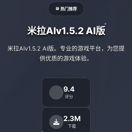
🥁 热门推荐
米拉AIv1.5.2 AI版
米拉AIv1.5.2 AI版。专业的游戏平台，为您提
供优质的游戏体验。
9.4
评分
2.3M
下载