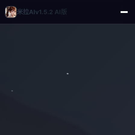
米拉AIv1.5.2 AI版