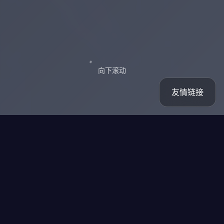
向下滚动
友情链接