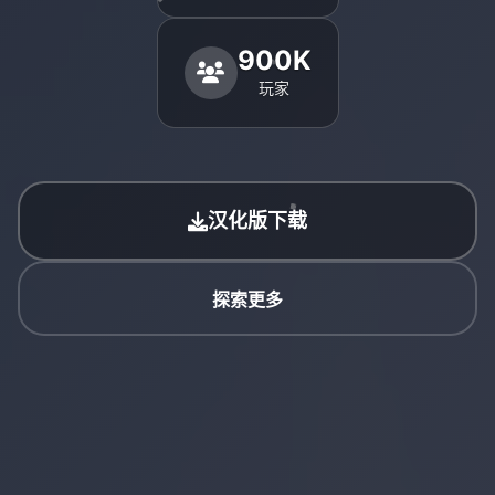
900K
玩家
汉化版下载
探索更多