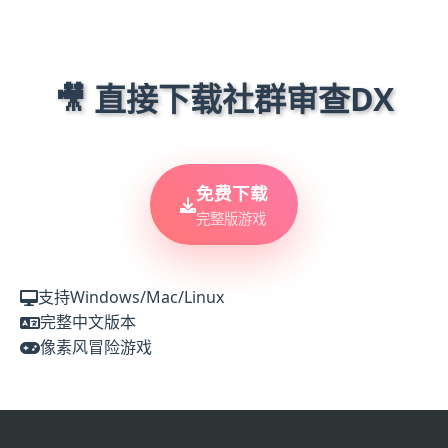
🎥 直接下载社群审查DX
免费下载
完整版游戏
支持Windows/Mac/Linux
完整中文版本
像素风冒险游戏