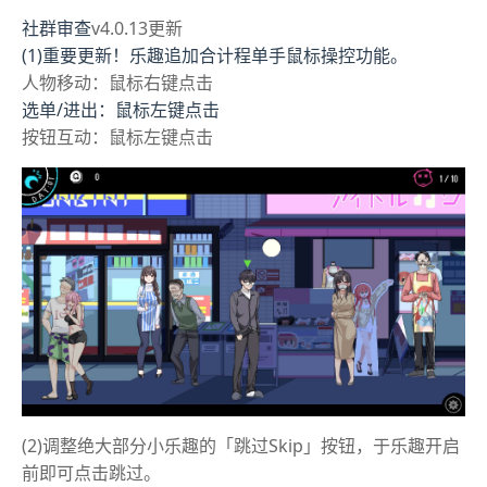
社群审查
v4.0.13更新
(1)重要更新！乐趣追加合计程单手鼠标操控功能。
人物移动：鼠标右键点击
选单/进出：鼠标左键点击
按钮互动：鼠标左键点击
(2)调整绝大部分小乐趣的「跳过Skip」按钮，于乐趣开启
前即可点击跳过。