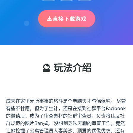
直接下载游戏
🔮 玩法介绍
成天在家里无所事事的悠斗是个电脑天才与偶像宅。 尽管
有些不甘愿，但为了生计，还是在接到社群平台Facibook
的邀请后，成为了审查素材的社群审查员，负责将违反社
群规范的图片Ban掉。 没想到乏味无聊的审查工作，竟然
让他挖掘了公寓管理员人妻美沙、顶爱的偶像优衣、还有