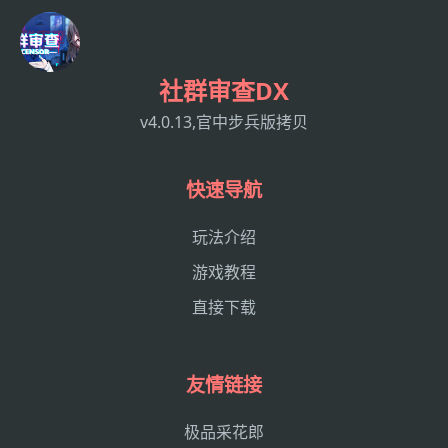
社群审查DX
v4.0.13,官中步兵版拷贝
快速导航
玩法介绍
游戏教程
直接下载
友情链接
极品采花郎