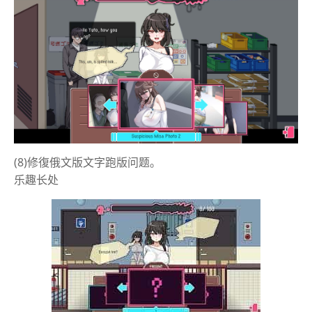
(8)修復俄文版文字跑版问题。
乐趣长处