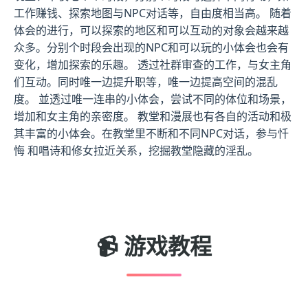
工作赚钱、探索地图与NPC对话等，自由度相当高。 随着
体会的进行，可以探索的地区和可以互动的对象会越来越
众多。分别个时段会出现的NPC和可以玩的小体会也会有
变化，增加探索的乐趣。 透过社群审查的工作，与女主角
们互动。同时唯一边提升职等，唯一边提高空间的混乱
度。 並透过唯一连串的小体会，尝试不同的体位和场景，
增加和女主角的亲密度。 教堂和漫展也有各自的活动和极
其丰富的小体会。在教堂里不断和不同NPC对话，参与忏
悔 和唱诗和修女拉近关系，挖掘教堂隐藏的淫乱。
📹 游戏教程