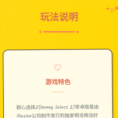
✦
♡
玩法说明
♡
游戏特色
~~~~~
甜心选择2(Honey Select 2)安卓版是由
illusion公司制作发行的独家相当相当好