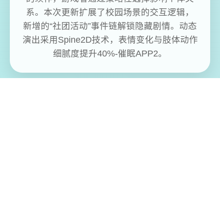
系。本次更新扩展了校园场景的交互逻辑，
新增的“社团活动”事件链解锁隐藏剧情。动态
演出采用Spine2D技术，表情变化与肢体动作
细腻度提升40%-催眠APP2。
免费畅玩无限制