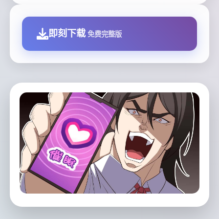
即刻下载
免费完整版