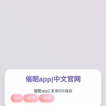
催眠app|中文官网
催眠app2,安卓IOS保存
#pc
#安卓
#催眠