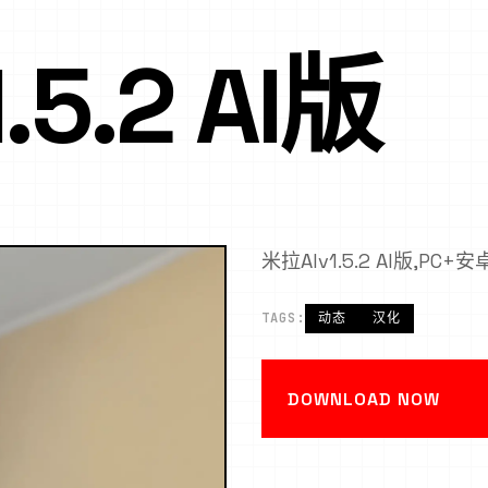
5.2 AI版
米拉AIv1.5.2 AI版,PC+安卓,
TAGS:
动态
汉化
DOWNLOAD NOW