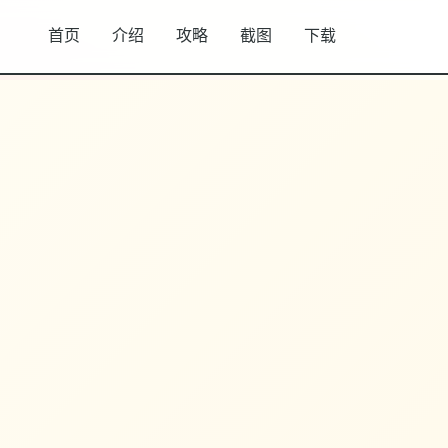
首页
介绍
攻略
截图
下载