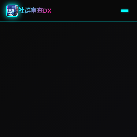
社群审查DX