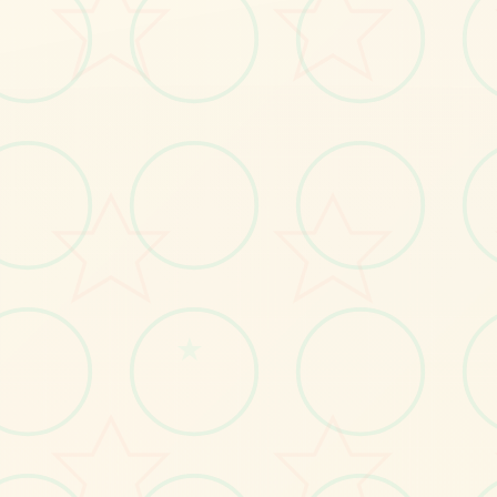
No.3
★