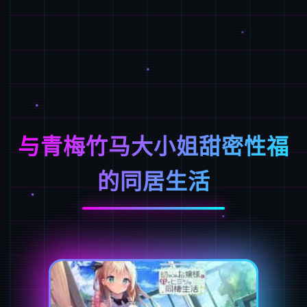
与青梅竹马大小姐甜密性福
的同居生活