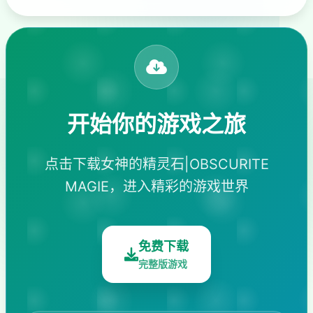
开始你的游戏之旅
点击下载女神的精灵石|OBSCURITE
MAGIE，进入精彩的游戏世界
免费下载
完整版游戏