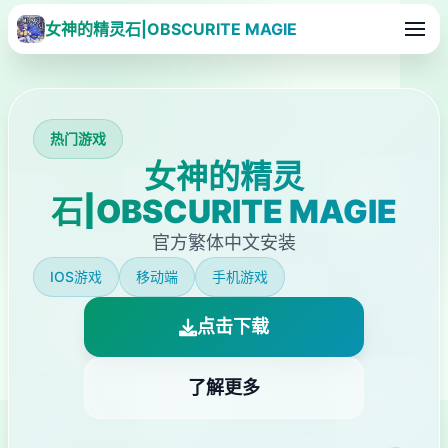
女神的精灵石|OBSCURITE MAGIE
热门游戏
女神的精灵
石|OBSCURITE MAGIE
官方繁体中文安装
IOS游戏
移动端
手机游戏
点击下载
了解更多