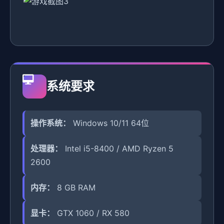
系统要求
操作系统：
Windows 10/11 64位
处理器：
Intel i5-8400 / AMD Ryzen 5
2600
内存：
8 GB RAM
显卡：
GTX 1060 / RX 580