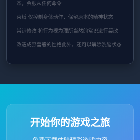
态，会服从任何命令
束缚 仅控制身体动作，保留原本的精神状态
常识修改 将行为视为理所当然的常识进行篡改
改造成野兽般的性格此外，还可以解除洗脑状态
开始你的游戏之旅