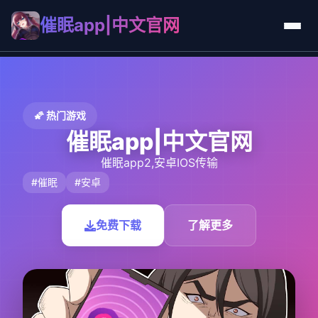
催眠app|中文官网
🌠 热门游戏
催眠app|中文官网
催眠app2,安卓IOS传输
#催眠
#安卓
免费下载
了解更多