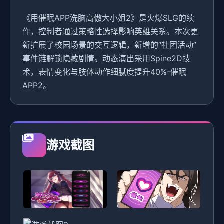
《用催眠APP洗脑高傲大小姐2》是火爆SLG的续
作，控制者通过策略性选择影响英雄关系。本次更
新扩展了校园场景的交互逻辑，新增的“社团活动”
事件链解锁隐藏剧情。动态演出采用Spine2D技
术，表情变化与肢体动作细腻度提升40%-催眠
APP2。
游戏截图