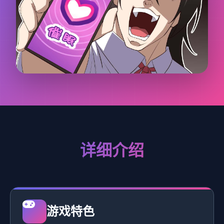
详细介绍
游戏特色