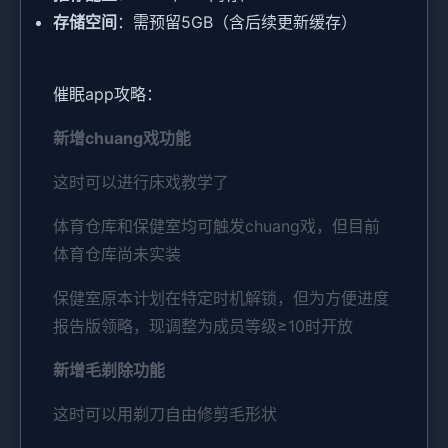
​存储空间​
​：需预留5GB（含后续更新缓存）
催眠app攻略：
新增chuang戏功能
这时可以进行床戏教学了
体育仓库和保健室均可触发chuang戏，但目前
体育仓库尚未实装
保健室原本计划在特定时机解锁，但为方便进度
报告版领略，现调整为成员等级≥10时开放
新增毛剃除功能
这时可以用剃刀自由修剪毛形状