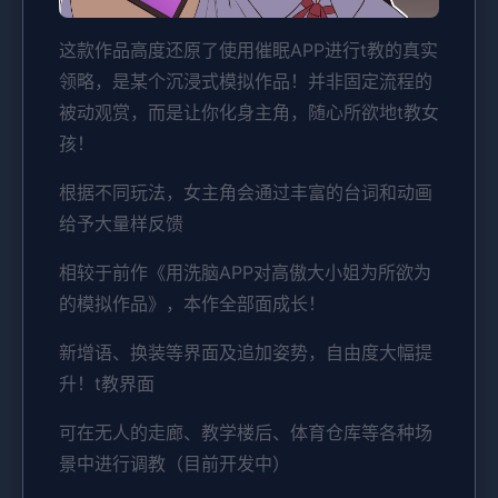
这款作品高度还原了使用催眠APP进行t教的真实
领略，是某个沉浸式模拟作品！并非固定流程的
被动观赏，而是让你化身主角，随心所欲地t教女
孩！
根据不同玩法，女主角会通过丰富的台词和动画
给予大量样反馈
相较于前作《用洗脑APP对高傲大小姐为所欲为
的模拟作品》，本作全部面成长！
新增语、换装等界面及追加姿势，自由度大幅提
升！t教界面
可在无人的走廊、教学楼后、体育仓库等各种场
景中进行调教（目前开发中）