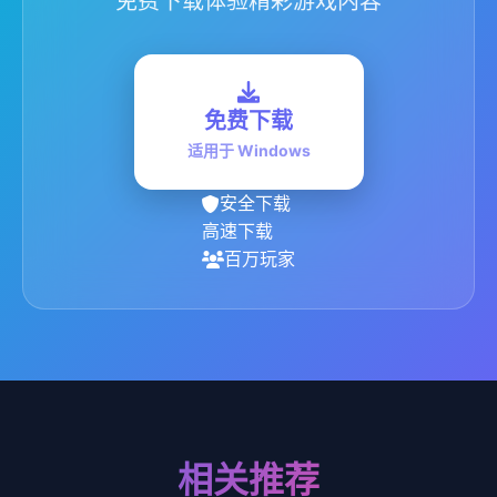
免费下载体验精彩游戏内容
免费下载
适用于 Windows
安全下载
高速下载
百万玩家
相关推荐