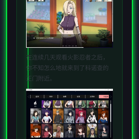
在连续几天观看火影忍者之后，
你不知怎么地就来到了科诺查的
正门附近。