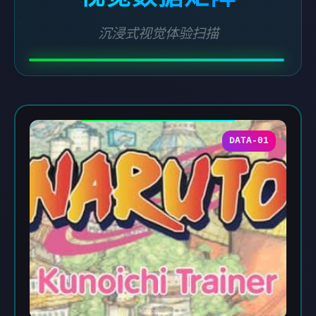
沉浸式视觉体验扫描
DATA-01