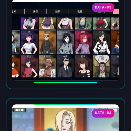
DATA-03
DATA-04