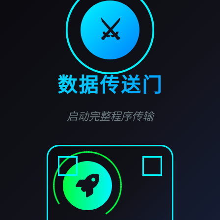
⚔️
数据传送门
启动完整程序传输