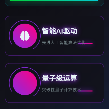
智能AI驱动
先进人工智能算法优化
量子级运算
突破性量子计算技术