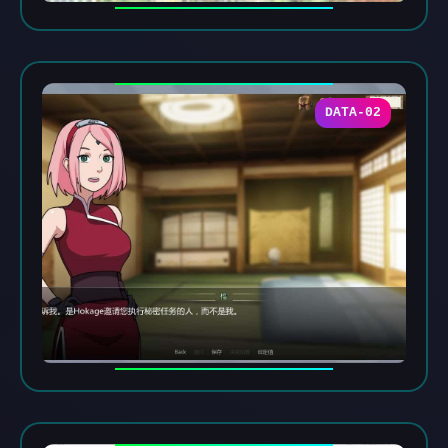
DATA-02