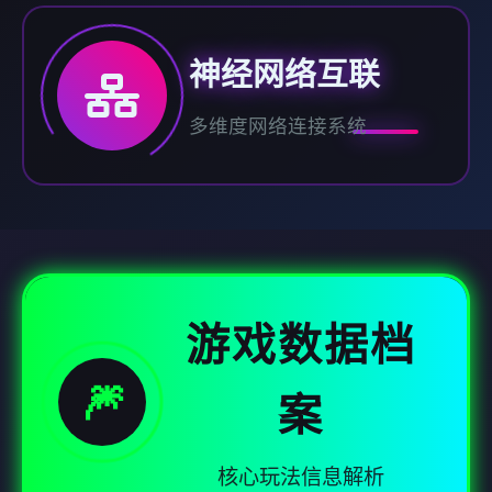
神经网络互联
多维度网络连接系统
游戏数据档
🎆
案
核心玩法信息解析