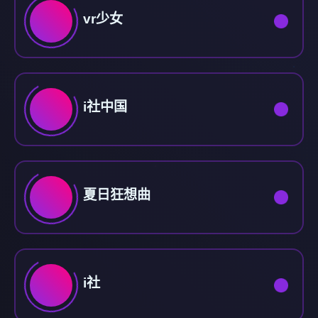
vr少女
i社中国
夏日狂想曲
i社