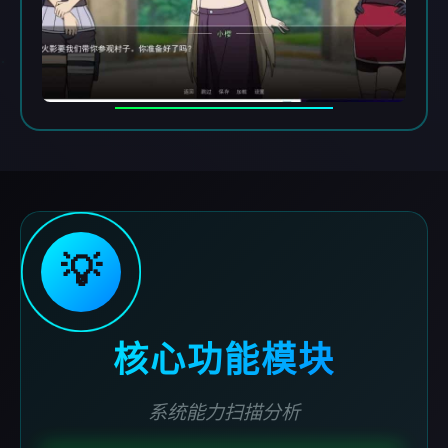
💡
核心功能模块
系统能力扫描分析