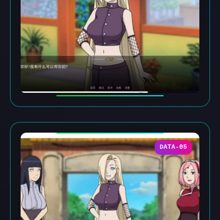
DATA-05