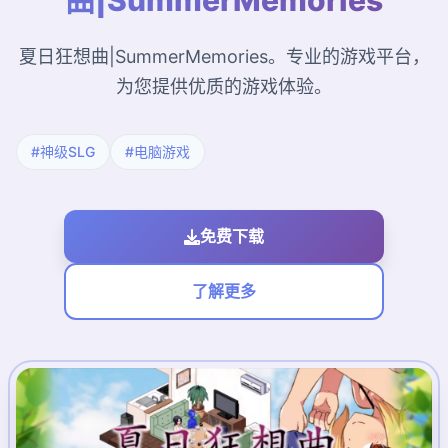
曲|SummerMemories
夏日狂想曲|SummerMemories。专业的游戏平台，
为您提供优质的游戏体验。
#神级SLG
#电脑游戏
免费下载
了解更多