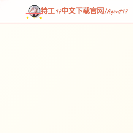
特工17中文下载官网|Agent17
✦ ✧ ★