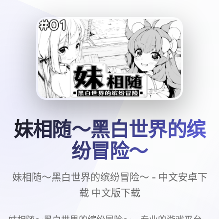
妹相随～黑白世界的缤
纷冒险～
妹相随～黑白世界的缤纷冒险～ - 中文安卓下
载 中文版下载