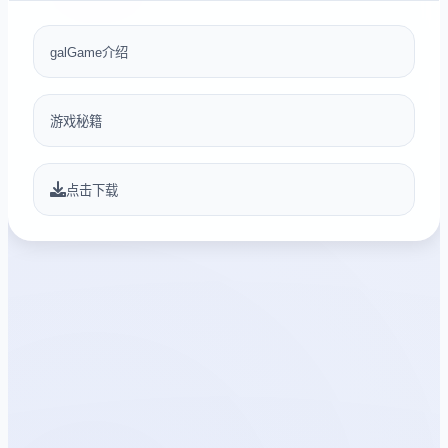
galGame介绍
游戏秘籍
点击下载