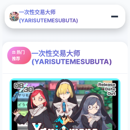
一次性交易大师
(YARISUTEMESUBUTA)
一次性交易大师
⚖️ 热门
推荐
(YARISUTEMESUBUTA)