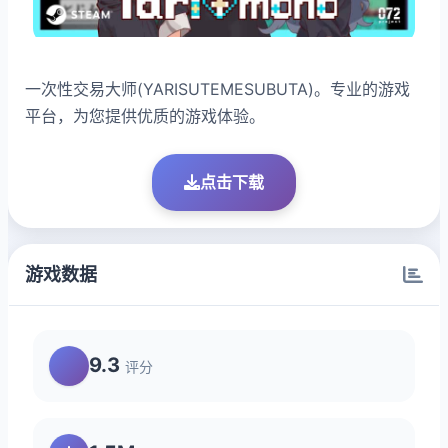
一次性交易大师(YARISUTEMESUBUTA)。专业的游戏
平台，为您提供优质的游戏体验。
点击下载
游戏数据
9.3
评分