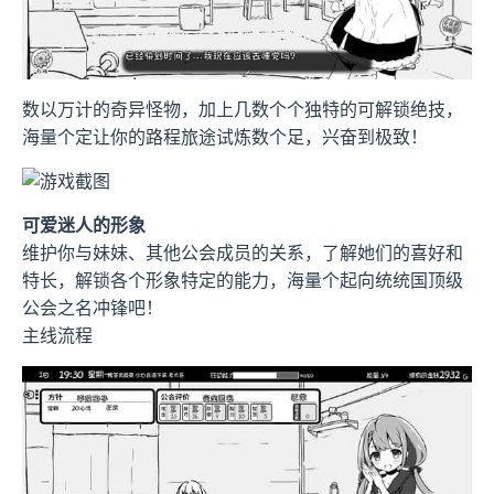
数以万计的奇异怪物，加上几数个个独特的可解锁绝技，
海量个定让你的路程旅途试炼数个足，兴奋到极致！
可爱迷人的形象
维护你与妹妹、其他公会成员的关系，了解她们的喜好和
特长，解锁各个形象特定的能力，海量个起向统统国顶级
公会之名冲锋吧！
主线流程