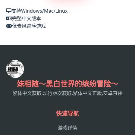
支持Windows/Mac/Linux
完整中文版本
像素风冒险游戏
妹相随～黑白世界的缤纷冒险～
繁体中文获取,现行版次获取,繁体中文正版,安卓直装
快速导航
游戏详情