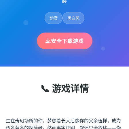
装
动漫
黑白风
安全下载游戏
📞 游戏详情
生在奇幻场所的你，梦想着长大后像你的父亲伍样，成为
伍名著名的探险者。然而事实证明，叙述只会叙述——你