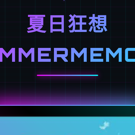
夏日狂想
UMMERMEMO