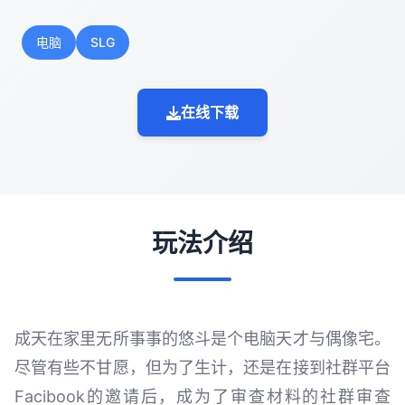
电脑
SLG
在线下载
玩法介绍
成天在家里无所事事的悠斗是个电脑天才与偶像宅。
尽管有些不甘愿，但为了生计，还是在接到社群平台
Facibook的邀请后，成为了审查材料的社群审查