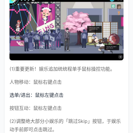
(1)重要更新！娱乐追加统统程单手鼠标操控功能。
人物移动：鼠标右键点击
选单/进出：鼠标左键点击
按钮互动：鼠标左键点击
(2)调整绝大部分小娱乐的「跳过Skip」按钮，于娱乐
动手前即可点击跳过。