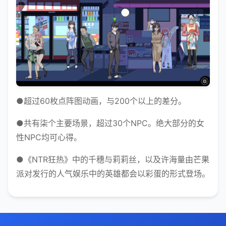
●超过60枚点阵图动画，与200个以上的差分。
●共有柒个主要场景，超过30个NPC。绝大部分的女
性NPC均可心得。
●《NTR狂热》中的千穗与莉莉丝，以及许海量由芒果
派对发行的人气娱乐中的英雄都会以彩蛋的形式登场。