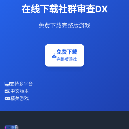
在线下载社群审查DX
免费下载完整版游戏
免费下载
完整版游戏
支持多平台
中文版本
精美游戏