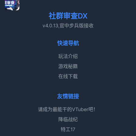
社群审查DX
v4.0.13,官中步兵版接收
快速导航
玩法介绍
游戏秘籍
在线下载
友情链接
请成为最能干的VTuber吧！
降临战纪
特工17