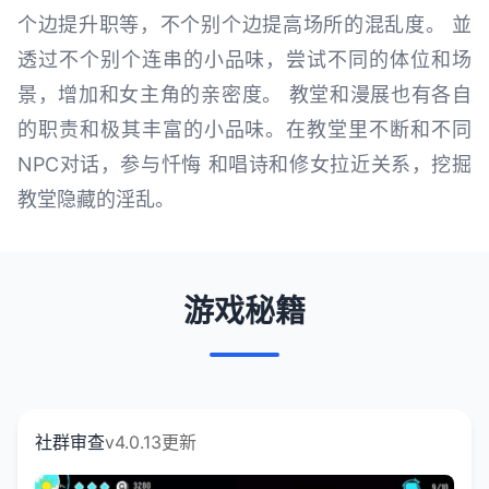
个边提升职等，不个别个边提高场所的混乱度。 並
透过不个别个连串的小品味，尝试不同的体位和场
景，增加和女主角的亲密度。 教堂和漫展也有各自
的职责和极其丰富的小品味。在教堂里不断和不同
NPC对话，参与忏悔 和唱诗和修女拉近关系，挖掘
教堂隐藏的淫乱。
游戏秘籍
社群审查
v4.0.13更新