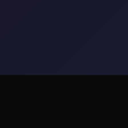
🗝️ 详细介绍