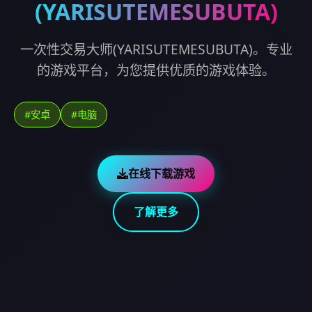
(YARISUTEMESUBUTA)
一次性交易大师(YARISUTEMESUBUTA)。专业
的游戏平台，为您提供优质的游戏体验。
#安卓
#电脑
在线下载游戏
了解更多