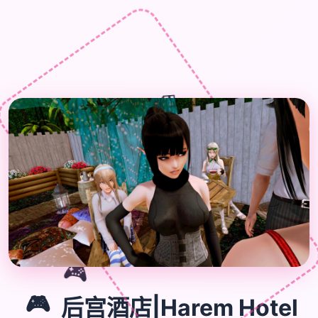
🎁
🎮
🎮
后宫酒店|Harem Hotel