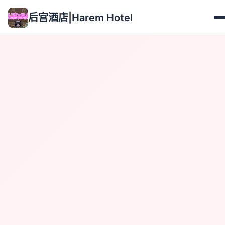
后宫酒店|Harem Hotel