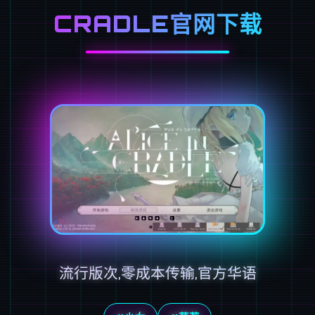
CRADLE官网下载
流行版次,零成本传输,官方华语