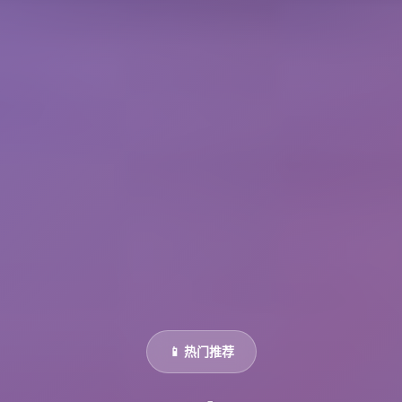
📱 热门推荐