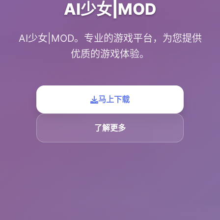
AI少女|MOD
AI少女|MOD。专业的游戏平台，为您提供
优质的游戏体验。
马上下载
了解更多