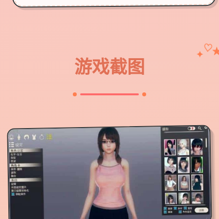
♡
✦
游戏截图