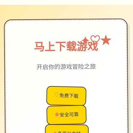
★
♡
✦
马上下载游戏
开启你的游戏冒险之旅
♡
免费下载
★
安全可靠