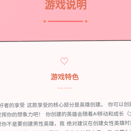
游戏说明
♡
游戏特色
~~~~~
爱好者的享受 这款享受的核心部分是英雄创建。 你可以创
发挥你的想象力吧！ 你创建的英雄会随着AI移动和成长（
果你不是要创建男性英雄，我 绝对建议在创建女性英雄时