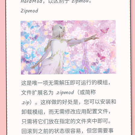
HardMod，以区别于 zipmod。
Zipmod
这是唯一项无需解压即可运行的模组，
文件扩展名为 .zipmod（或简称
.zip）。这样做的好处是，您可以安装和
卸载模组，而无需修改应用配置文件，
只需将它们放在指定的文件夹中即可。
回滚到之前的状态很容易，但您需要事