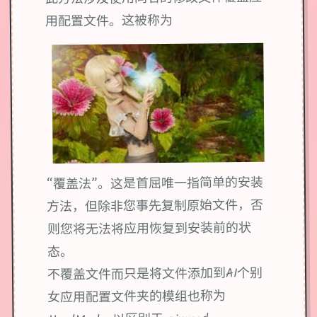
用配置文件。这被称为
“覆盖法”。这是首屈唯一指简单的安装
方法，但除非您事先复制原始文件，否
则您将无法将应用恢复到安装前的状
态。
不覆盖文件而只是将文件添加到AI个别
女应用配置文件夹的模组也称为