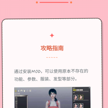
✦
攻略指南
~~~~~
通过安装MOD，可以使用原本不存在的
功能、参数、服装、发型等部分。