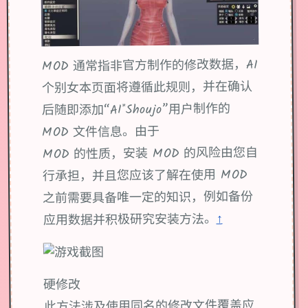
MOD 通常指非官方制作的修改数据，AI
个别女本页面将遵循此规则，并在确认
后随即添加“AI*Shoujo”用户制作的
MOD 文件信息。由于
MOD 的性质，安装 MOD 的风险由您自
行承担，并且您应该了解在使用 MOD
之前需要具备唯一定的知识，例如备份
↑
应用数据并积极研究安装方法。
硬修改
此方法涉及使用同名的修改文件覆盖应