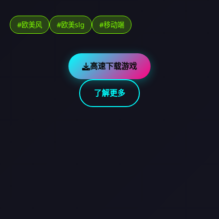
#欧美风
#欧美slg
#移动端
高速下载游戏
了解更多