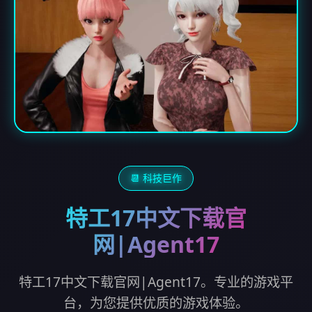
📆 科技巨作
特工17中文下载官
网|Agent17
特工17中文下载官网|Agent17。专业的游戏平
台，为您提供优质的游戏体验。